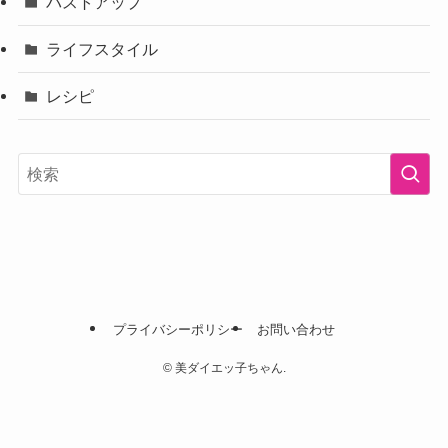
バストアップ
ライフスタイル
レシピ
プライバシーポリシー
お問い合わせ
©
美ダイエッ子ちゃん.