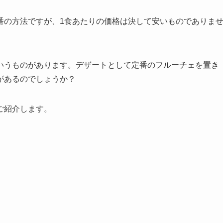
番の方法ですが、1食あたりの価格は決して安いものでありま
いうものがあります。デザートとして定番のフルーチェを置き
があるのでしょうか？
ご紹介します。