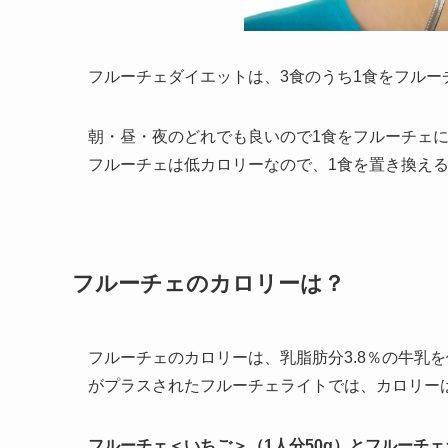
フルーチェダイエットは、3食のうち1食をフルー
朝・昼・夜のどれでも良いので1食をフルーチェ
フルーチェは低カロリーなので、1食を置き換え
フルーチェのカロリーは？
フルーチェのカロリーは、乳脂肪分3.8％の牛乳を
がプラスされたフルーチェライトでは、カロリーは6
フルーチェ＜いちご＞（1人分50g）とフルーチ