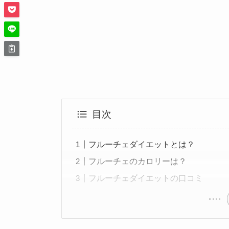
目次
フルーチェダイエットとは？
フルーチェのカロリーは？
フルーチェダイエットの口コミ