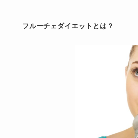
フルーチェダイエットとは？