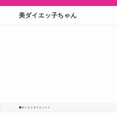
美ダイエッ子ちゃん
ホーム
ダイエット