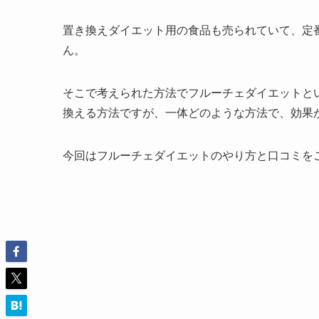
置き換えダイエット用の食品も売られていて、定
ん。
そこで考えられた方法でフルーチェダイエットと
換える方法ですが、一体どのような方法で、効果
今回はフルーチェダイエットのやり方と口コミを