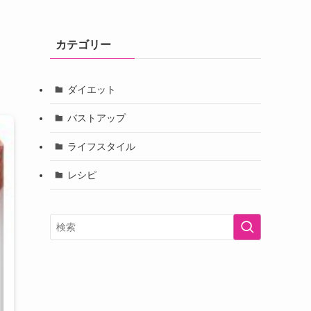
カテゴリー
ダイエット
バストアップ
ライフスタイル
レシピ