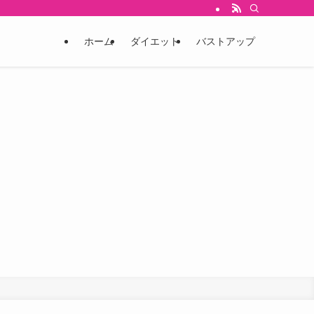
ホーム
ダイエット
バストアップ