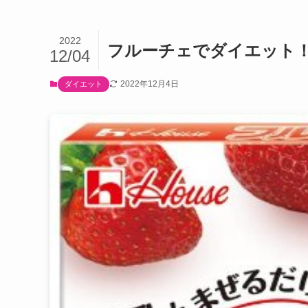
2022
フルーチェでダイエット！
12/04
2022年12月4日
ダイエット