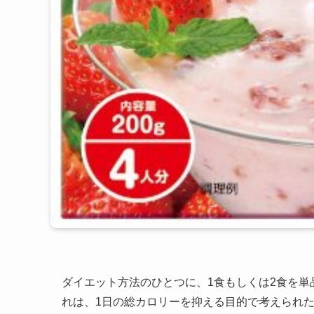
ダイエット方法のひとつに、1食もしくは2食を
れは、1日の総カロリーを抑える目的で考えられ