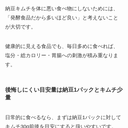
納豆キムチを体に悪い食べ物にしないためには、
「発酵食品だから多いほど良い」と考えないこと
が大切です。
健康的に見える食品でも、毎日多めに食べれば、
塩分・総カロリー・胃腸への刺激が積み重なりま
す。
後悔しにくい目安量は納豆1パックとキムチ少
量
日常的に食べるなら、まずは納豆1パックに対して
キムチ30g前後を目安にすると扱いやすいです。