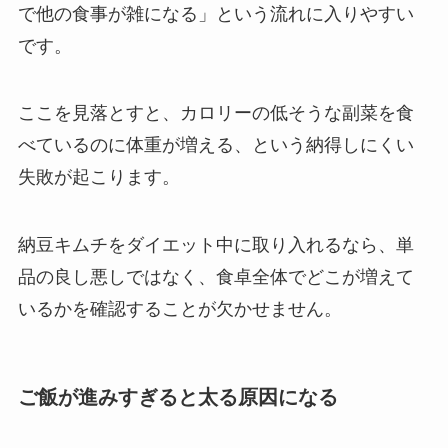
で他の食事が雑になる」という流れに入りやすい
です。
ここを見落とすと、カロリーの低そうな副菜を食
べているのに体重が増える、という納得しにくい
失敗が起こります。
納豆キムチをダイエット中に取り入れるなら、単
品の良し悪しではなく、食卓全体でどこが増えて
いるかを確認することが欠かせません。
ご飯が進みすぎると太る原因になる