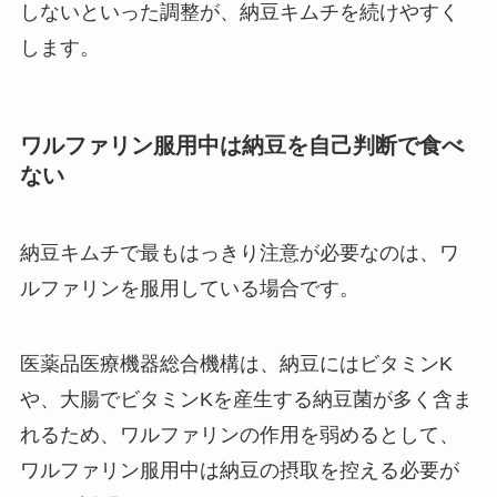
しないといった調整が、納豆キムチを続けやすく
します。
ワルファリン服用中は納豆を自己判断で食べ
ない
納豆キムチで最もはっきり注意が必要なのは、ワ
ルファリンを服用している場合です。
医薬品医療機器総合機構は、納豆にはビタミンK
や、大腸でビタミンKを産生する納豆菌が多く含ま
れるため、ワルファリンの作用を弱めるとして、
ワルファリン服用中は納豆の摂取を控える必要が