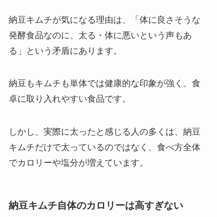
納豆キムチが気になる理由は、「体に良さそうな
発酵食品なのに、太る・体に悪いという声もあ
る」という矛盾にあります。
納豆もキムチも単体では健康的な印象が強く、食
卓に取り入れやすい食品です。
しかし、実際に太ったと感じる人の多くは、納豆
キムチだけで太っているのではなく、食べ方全体
でカロリーや塩分が増えています。
納豆キムチ自体のカロリーは高すぎない