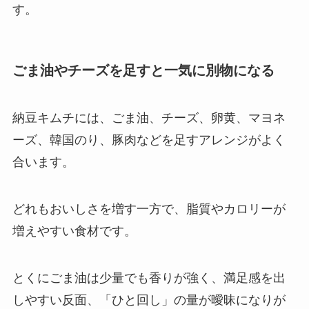
す。
ごま油やチーズを足すと一気に別物になる
納豆キムチには、ごま油、チーズ、卵黄、マヨネ
ーズ、韓国のり、豚肉などを足すアレンジがよく
合います。
どれもおいしさを増す一方で、脂質やカロリーが
増えやすい食材です。
とくにごま油は少量でも香りが強く、満足感を出
しやすい反面、「ひと回し」の量が曖昧になりが