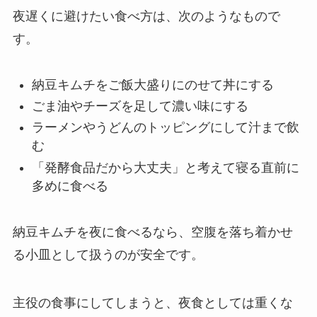
夜遅くに避けたい食べ方は、次のようなもので
す。
納豆キムチをご飯大盛りにのせて丼にする
ごま油やチーズを足して濃い味にする
ラーメンやうどんのトッピングにして汁まで飲
む
「発酵食品だから大丈夫」と考えて寝る直前に
多めに食べる
納豆キムチを夜に食べるなら、空腹を落ち着かせ
る小皿として扱うのが安全です。
主役の食事にしてしまうと、夜食としては重くな