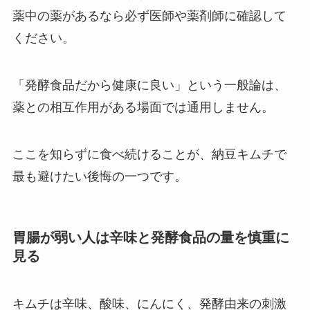
薬中の薬があるなら必ず医師や薬剤師に確認して
ください。
「発酵食品だから健康に良い」という一般論は、
薬との相互作用がある場面では通用しません。
ここを知らずに食べ続けることが、納豆キムチで
最も避けたい後悔の一つです。
胃腸が弱い人は辛味と発酵食品の量を慎重に
見る
キムチは辛味、酸味、にんにく、発酵由来の刺激