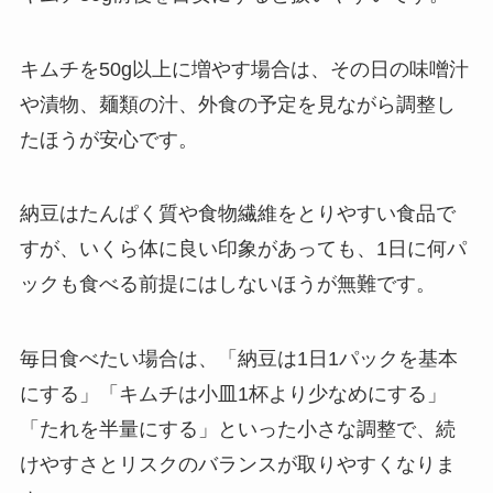
キムチを50g以上に増やす場合は、その日の味噌汁
や漬物、麺類の汁、外食の予定を見ながら調整し
たほうが安心です。
納豆はたんぱく質や食物繊維をとりやすい食品で
すが、いくら体に良い印象があっても、1日に何パ
ックも食べる前提にはしないほうが無難です。
毎日食べたい場合は、「納豆は1日1パックを基本
にする」「キムチは小皿1杯より少なめにする」
「たれを半量にする」といった小さな調整で、続
けやすさとリスクのバランスが取りやすくなりま