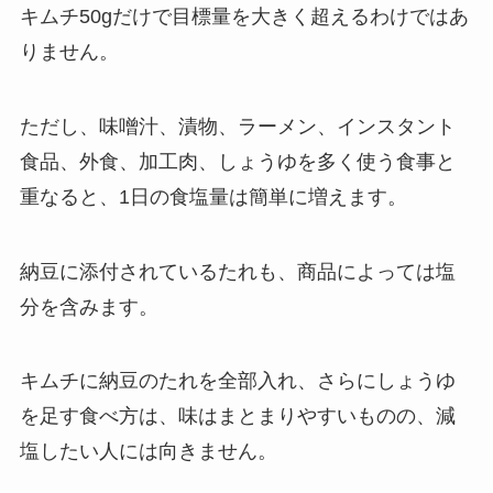
キムチ50gだけで目標量を大きく超えるわけではあ
りません。
ただし、味噌汁、漬物、ラーメン、インスタント
食品、外食、加工肉、しょうゆを多く使う食事と
重なると、1日の食塩量は簡単に増えます。
納豆に添付されているたれも、商品によっては塩
分を含みます。
キムチに納豆のたれを全部入れ、さらにしょうゆ
を足す食べ方は、味はまとまりやすいものの、減
塩したい人には向きません。