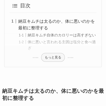
目次
納豆キムチは太るのか、体に悪いのかを
最初に整理する
納豆キムチ自体のカロリーは高すぎない
体に悪いと言われる主因は塩分と食べ過
ぎ
もっと見る
納豆キムチは太るのか、体に悪いのかを最
初に整理する