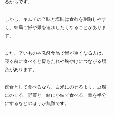
るからです。
しかし、キムチの辛味と塩味は食欲を刺激しやす
く、結局ご飯や麺を追加したくなることがありま
す。
また、辛いものや発酵食品で胃が重くなる人は、
寝る前に食べると胃もたれや胸やけにつながる場
合があります。
夜食として食べるなら、白米にのせるより、豆腐
にのせる、野菜と一緒に小鉢で食べる、量を半分
にするなどのほうが無難です。