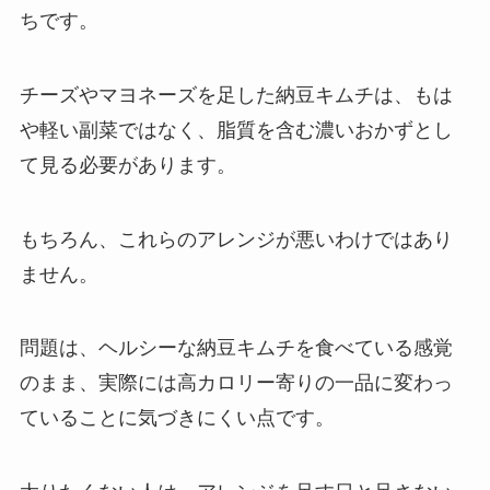
ちです。
チーズやマヨネーズを足した納豆キムチは、もは
や軽い副菜ではなく、脂質を含む濃いおかずとし
て見る必要があります。
もちろん、これらのアレンジが悪いわけではあり
ません。
問題は、ヘルシーな納豆キムチを食べている感覚
のまま、実際には高カロリー寄りの一品に変わっ
ていることに気づきにくい点です。