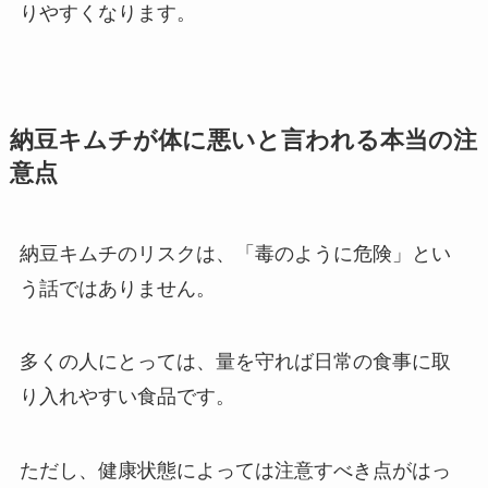
りやすくなります。
納豆キムチが体に悪いと言われる本当の注
意点
納豆キムチのリスクは、「毒のように危険」とい
う話ではありません。
多くの人にとっては、量を守れば日常の食事に取
り入れやすい食品です。
ただし、健康状態によっては注意すべき点がはっ