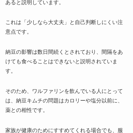
あると説明しています。
これは「少しなら大丈夫」と自己判断しにくい注
意点です。
納豆の影響は数日間続くとされており、間隔をあ
けても食べることはできないと説明されていま
す。
そのため、ワルファリンを飲んでいる人にとって
は、納豆キムチの問題はカロリーや塩分以前に、
薬との相性です。
家族が健康のためにすすめてくれる場合でも、服