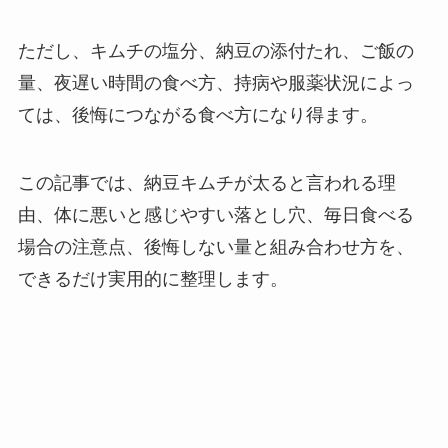
ただし、キムチの塩分、納豆の添付たれ、ご飯の
量、夜遅い時間の食べ方、持病や服薬状況によっ
ては、後悔につながる食べ方になり得ます。
この記事では、納豆キムチが太ると言われる理
由、体に悪いと感じやすい落とし穴、毎日食べる
場合の注意点、後悔しない量と組み合わせ方を、
できるだけ実用的に整理します。