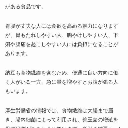
がある食品です。
胃腸が丈夫な人には食欲を高める魅力になります
が、胃もたれしやすい人、胸やけしやすい人、下
痢や腹痛を起こしやすい人には負担になることが
あります。
納豆も食物繊維を含むため、便通に良い方向に働
く人がいる一方、急に量を増やすとお腹が張る人
もいます。
厚生労働省の情報では、食物繊維は大腸まで届
き、腸内細菌によって利用され、善玉菌の増殖を