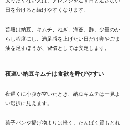
太りたくない人は、アレンジを足す日と足さない
日を分けると続けやすくなります。
普段は納豆、キムチ、ねぎ、海苔、酢、少量のか
らし程度にし、満足感を上げたい日だけ卵やごま
油を足すほうが、習慣としては安定します。
夜遅い納豆キムチは食欲を呼びやすい
夜遅くに小腹が空いたとき、納豆キムチは一見よ
い選択に見えます。
菓子パンや揚げ物よりは軽く、たんぱく質もとれ