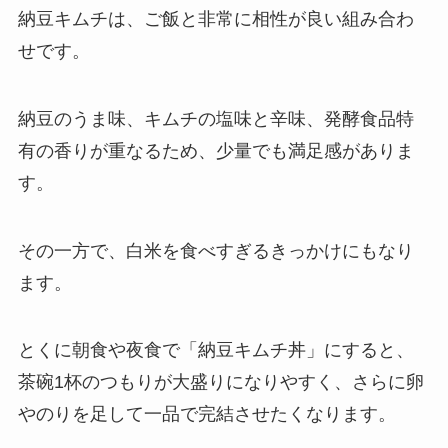
納豆キムチは、ご飯と非常に相性が良い組み合わ
せです。
納豆のうま味、キムチの塩味と辛味、発酵食品特
有の香りが重なるため、少量でも満足感がありま
す。
その一方で、白米を食べすぎるきっかけにもなり
ます。
とくに朝食や夜食で「納豆キムチ丼」にすると、
茶碗1杯のつもりが大盛りになりやすく、さらに卵
やのりを足して一品で完結させたくなります。