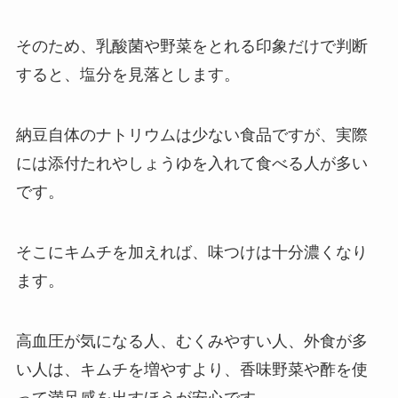
そのため、乳酸菌や野菜をとれる印象だけで判断
すると、塩分を見落とします。
納豆自体のナトリウムは少ない食品ですが、実際
には添付たれやしょうゆを入れて食べる人が多い
です。
そこにキムチを加えれば、味つけは十分濃くなり
ます。
高血圧が気になる人、むくみやすい人、外食が多
い人は、キムチを増やすより、香味野菜や酢を使
って満足感を出すほうが安心です。