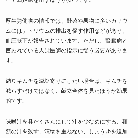
厚生労働省の情報では、野菜や果物に多いカリウ
ムにはナトリウムの排出を促す作用などがあり、
血圧低下が報告されています。ただし、腎臓病と
言われている人は医師の指示に従う必要がありま
す。
納豆キムチを減塩寄りにしたい場合は、キムチを
減らすだけではなく、献立全体を見たほうが効果
的です。
味噌汁を具だくさんにして汁を少なめにする、麺
類の汁を残す、漬物を重ねない、しょうゆを追加