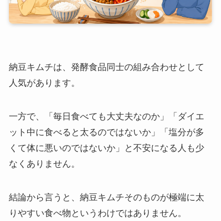
納豆キムチは、発酵食品同士の組み合わせとして
人気があります。
一方で、「毎日食べても大丈夫なのか」「ダイエ
ット中に食べると太るのではないか」「塩分が多
くて体に悪いのではないか」と不安になる人も少
なくありません。
結論から言うと、納豆キムチそのものが極端に太
りやすい食べ物というわけではありません。