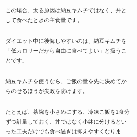
この場合、太る原因は納豆キムチではなく、丼と
して食べたときの主食量です。
ダイエット中に後悔しやすいのは、納豆キムチを
「低カロリーだから自由に食べてよい」と扱うこ
とです。
納豆キムチを使うなら、ご飯の量を先に決めてか
らのせるほうが失敗を防げます。
たとえば、茶碗を小さめにする、冷凍ご飯を1食分
ずつ計量しておく、丼ではなく小鉢に分けるとい
った工夫だけでも食べ過ぎは抑えやすくなりま