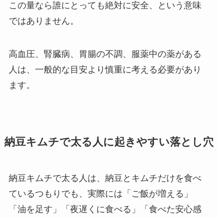
この量なら誰にとっても絶対に安全、という意味
ではありません。
高血圧、腎臓病、胃腸の不調、服薬中の薬がある
人は、一般的な目安より慎重に考える必要があり
ます。
納豆キムチで太る人に起きやすい落とし穴
納豆キムチで太る人は、納豆とキムチだけを食べ
ているつもりでも、実際には「ご飯が増える」
「油を足す」「夜遅くに食べる」「食べた安心感