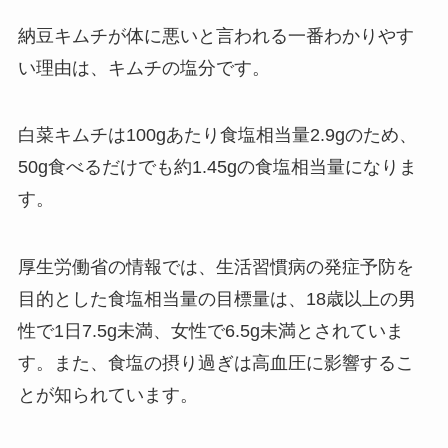
納豆キムチが体に悪いと言われる一番わかりやす
い理由は、キムチの塩分です。
白菜キムチは100gあたり食塩相当量2.9gのため、
50g食べるだけでも約1.45gの食塩相当量になりま
す。
厚生労働省の情報では、生活習慣病の発症予防を
目的とした食塩相当量の目標量は、18歳以上の男
性で1日7.5g未満、女性で6.5g未満とされていま
す。また、食塩の摂り過ぎは高血圧に影響するこ
とが知られています。