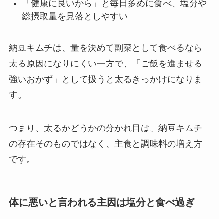
「健康に良いから」と毎日多めに食べ、塩分や
総摂取量を見落としやすい
納豆キムチは、量を決めて副菜として食べるなら
太る原因になりにくい一方で、「ご飯を進ませる
強いおかず」として扱うと太るきっかけになりま
す。
つまり、太るかどうかの分かれ目は、納豆キムチ
の存在そのものではなく、主食と調味料の増え方
です。
体に悪いと言われる主因は塩分と食べ過ぎ