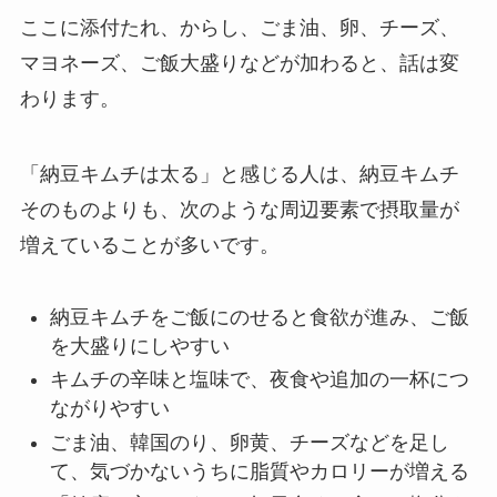
ここに添付たれ、からし、ごま油、卵、チーズ、
マヨネーズ、ご飯大盛りなどが加わると、話は変
わります。
「納豆キムチは太る」と感じる人は、納豆キムチ
そのものよりも、次のような周辺要素で摂取量が
増えていることが多いです。
納豆キムチをご飯にのせると食欲が進み、ご飯
を大盛りにしやすい
キムチの辛味と塩味で、夜食や追加の一杯につ
ながりやすい
ごま油、韓国のり、卵黄、チーズなどを足し
て、気づかないうちに脂質やカロリーが増える