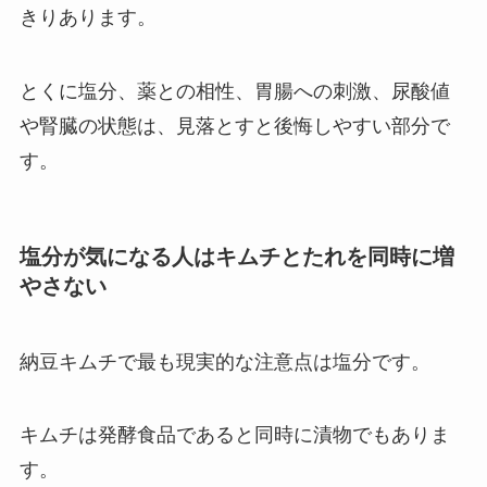
きりあります。
とくに塩分、薬との相性、胃腸への刺激、尿酸値
や腎臓の状態は、見落とすと後悔しやすい部分で
す。
塩分が気になる人はキムチとたれを同時に増
やさない
納豆キムチで最も現実的な注意点は塩分です。
キムチは発酵食品であると同時に漬物でもありま
す。