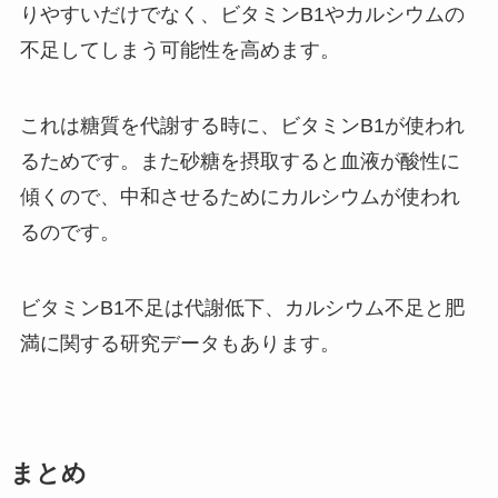
りやすいだけでなく、ビタミンB1やカルシウムの
不足してしまう可能性を高めます。
これは糖質を代謝する時に、ビタミンB1が使われ
るためです。また砂糖を摂取すると血液が酸性に
傾くので、中和させるためにカルシウムが使われ
るのです。
ビタミンB1不足は代謝低下、カルシウム不足と肥
満に関する研究データもあります。
まとめ