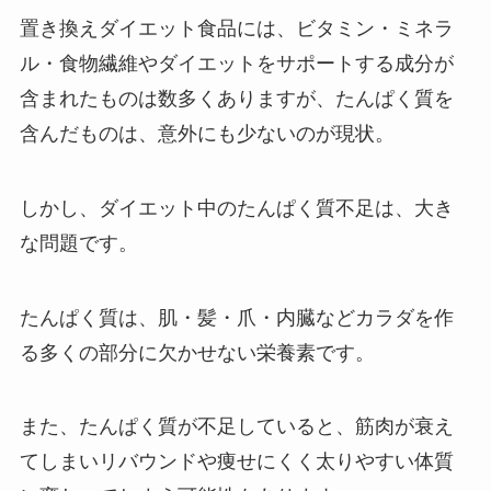
置き換えダイエット食品には、ビタミン・ミネラ
ル・食物繊維やダイエットをサポートする成分が
含まれたものは数多くありますが、たんぱく質を
含んだものは、意外にも少ないのが現状。
しかし、ダイエット中のたんぱく質不足は、大き
な問題です。
たんぱく質は、肌・髪・爪・内臓などカラダを作
る多くの部分に欠かせない栄養素です。
また、たんぱく質が不足していると、筋肉が衰え
てしまいリバウンドや痩せにくく太りやすい体質