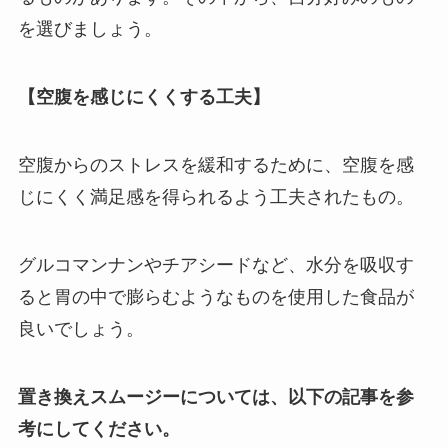
を選びましょう。
【空腹を感じにくくする工夫】
空腹からのストレスを緩和するために、空腹を感
じにくく満足感を得られるよう工夫されたもの。
グルコマンナンやチアシードなど、水分を吸収す
ると胃の中で膨らむようなものを使用した食品が
良いでしょう。
置き換えスムージーについては、以下の記事を参
考にしてください。