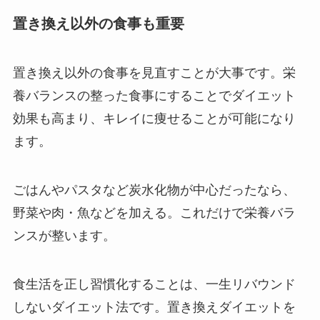
置き換え以外の食事も重要
置き換え以外の食事を見直すことが大事です。栄
養バランスの整った食事にすることでダイエット
効果も高まり、キレイに痩せることが可能になり
ます。
ごはんやパスタなど炭水化物が中心だったなら、
野菜や肉・魚などを加える。これだけで栄養バラ
ンスが整います。
食生活を正し習慣化することは、一生リバウンド
しないダイエット法です。置き換えダイエットを