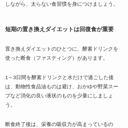
しながら、太らない食習慣を身につけましょう。
短期の置き換えダイエットは回復食が重要
置き換えダイエットのひとつに、酵素ドリンクを
使った断食（ファスティング）があります。
1～3日間を酵素ドリンクと水だけで過ごした後
は、動物性食品油ものは避け、おかゆや野菜スー
プなど消化の良い液状のものを少量にしましょ
う。
断食終了後は、栄養の吸収力が高まっているの