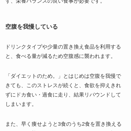
ず、栄養バランスの良い食事が必要です。
空腹を我慢している
ドリンクタイプや少量の置き換え食品を利用する
と、食べる量が減るため空腹感に襲われます。
「ダイエットのため。」とはじめは空腹を我慢で
きても、このストレスが続くと、食欲を抑えきれ
ずにドカ食い・過食に走り、結果リバウンドして
しまいます。
また、早く痩せようと3食のうち2食を置き換える