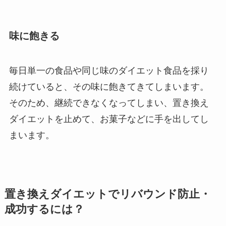
味に飽きる
毎日単一の食品や同じ味のダイエット食品を採り
続けていると、その味に飽きてきてしまいます。
そのため、継続できなくなってしまい、置き換え
ダイエットを止めて、お菓子などに手を出してし
まいます。
置き換えダイエットでリバウンド防止・
成功するには？