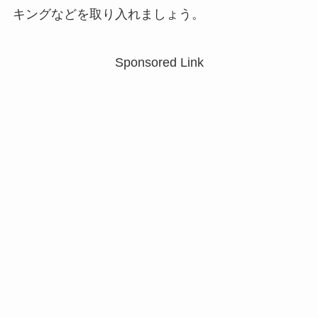
キングなどを取り入れましょう。
Sponsored Link