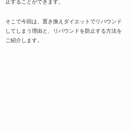
止することができます。
そこで今回は、置き換えダイエットでリバウンド
してしまう理由と、リバウンドを防止する方法を
ご紹介します。