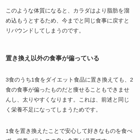
このような体質になると、カラダはより脂肪を溜
め込もうとするため、今までと同じ食事に戻すと
リバウンドしてしまうのです。
置き換え以外の食事が偏っている
3食のうち1食をダイエット食品に置き換えても、2
食の食事が偏ったものだと痩せることもできませ
んし、太りやすくなります。これは、前述と同じ
く栄養不足になってしまうためです。
1食を置き換えたことで安心して好きなものを食べ