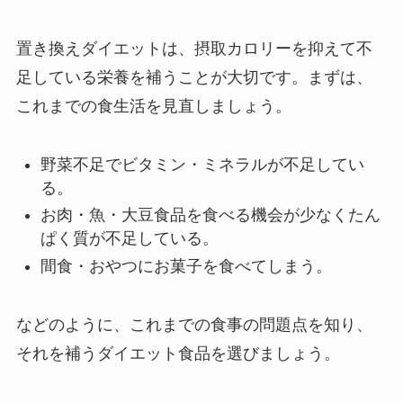
置き換えダイエットは、摂取カロリーを抑えて不
足している栄養を補うことが大切です。まずは、
これまでの食生活を見直しましょう。
野菜不足でビタミン・ミネラルが不足してい
る。
お肉・魚・大豆食品を食べる機会が少なくたん
ぱく質が不足している。
間食・おやつにお菓子を食べてしまう。
などのように、これまでの食事の問題点を知り、
それを補うダイエット食品を選びましょう。