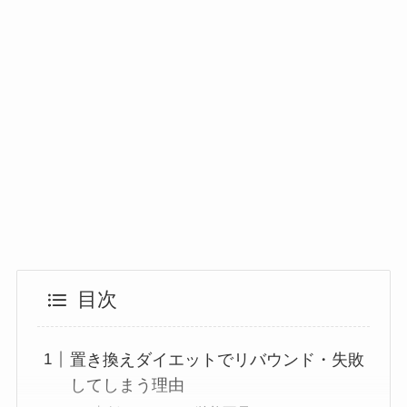
目次
置き換えダイエットでリバウンド・失敗
してしまう理由