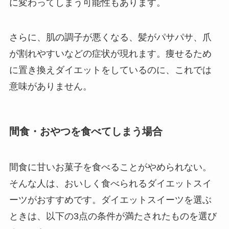
に変わってしまう可能性もあります。
さらに、肌の調子が悪くなる、髪がパサパサ、爪
が割れやすいなどの症状が現れます。痩せるため
に置き換えダイエットをしているのに、これでは
意味がありません。
間食・おやつを食べてしまう場合
間食に甘いお菓子を食べることがやめられない。
そんな人は、おいしく食べられるダイエットスイ
ーツがおすすめです。ダイエットスイーツを選ぶ
ときは、以下の3点の条件が満たされたものを選び