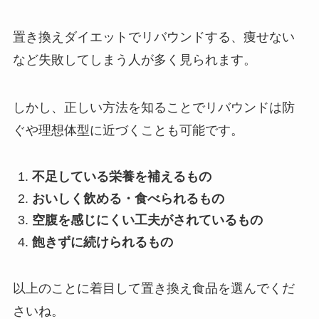
置き換えダイエットでリバウンドする、痩せない
など失敗してしまう人が多く見られます。
しかし、正しい方法を知ることでリバウンドは防
ぐや理想体型に近づくことも可能です。
不足している栄養を補えるもの
おいしく飲める・食べられるもの
空腹を感じにくい工夫がされているもの
飽きずに続けられるもの
以上のことに着目して置き換え食品を選んでくだ
さいね。