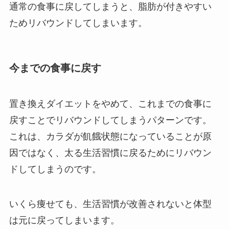
通常の食事に戻してしまうと、脂肪が付きやすい
ためリバウンドしてしまいます。
今までの食事に戻す
置き換えダイエットをやめて、これまでの食事に
戻すことでリバウンドしてしまうパターンです。
これは、カラダが飢餓状態になっていることが原
因ではなく、太る生活習慣に戻るためにリバウン
ドしてしまうのです。
いくら痩せても、生活習慣が改善されないと体型
は元に戻ってしまいます。