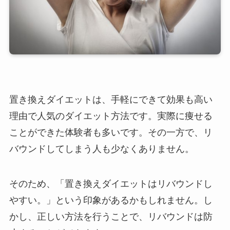
置き換えダイエットは、手軽にできて効果も高い
理由で人気のダイエット方法です。実際に痩せる
ことができた体験者も多いです。その一方で、リ
バウンドしてしまう人も少なくありません。
そのため、「置き換えダイエットはリバウンドし
やすい。」という印象があるかもしれません。し
かし、正しい方法を行うことで、リバウンドは防