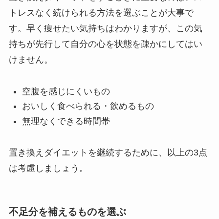
トレスなく続けられる方法を選ぶことが大事で
す。早く痩せたい気持ちはわかりますが、この気
持ちが先行して自分の心を状態を疎かにしてはい
けません。
空腹を感じにくいもの
おいしく食べられる・飲めるもの
無理なくできる時間帯
置き換えダイエットを継続するために、以上の3点
は考慮しましょう。
不足分を補えるものを選ぶ