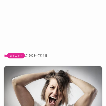
2023年7月4日
ダイエット