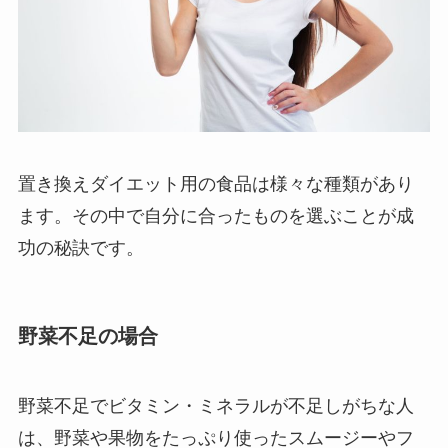
置き換えダイエット用の食品は様々な種類があり
ます。その中で自分に合ったものを選ぶことが成
功の秘訣です。
野菜不足の場合
野菜不足でビタミン・ミネラルが不足しがちな人
は、野菜や果物をたっぷり使ったスムージーやフ