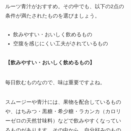
ルーツ青汁がおすすめ。その中でも、以下の2点の
条件が満たされたものを選びましょう。
飲みやすい・おいしく飲めるもの
空腹を感じにくい工夫がされているもの
【飲みやすい・おいしく飲めるもの】
毎日飲むものなので、味は重要ですよね。
スムージーや青汁には、果物を配合しているもの
や、はちみつ・黒糖・希少糖・ラカンカ（カロリ
ーゼロの天然甘味料）などで飲みやすくなってい
るものがあります。その中から、自分好みのもの