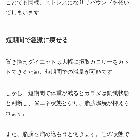
ことでも同様、ストレスになりリバウンドを招い
てしまいます。
短期間で急激に痩せる
置き換えダイエットは大幅に摂取カロリーをカッ
トできるため、短期間での減量が可能です。
しかし、短期間で体重が減るとカラダは飢餓状態
と判断し、省エネ状態となり、脂肪燃焼が抑えら
れます。
また、脂肪を溜め込もうと働きます。この状態で