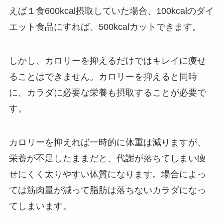
えば１食600kcal摂取していた場合、100kcalのダイ
エット食品にすれば、500kcalカットできます。
しかし、カロリーを抑えるだけではキレイに痩せ
ることはできません。カロリーを抑えると同時
に、カラダに必要な栄養も摂取することが必要で
す。
カロリーを抑えれば一時的に体重は減りますが、
栄養が不足したままだと、代謝が落ちてしまい痩
せにくく太りやすい体質になります。場合によっ
ては筋肉量が減って脂肪は落ちないカラダになっ
てしまいます。