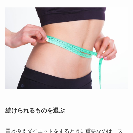
続けられるものを選ぶ
置き換えダイエットをするときに重要なのは、ス