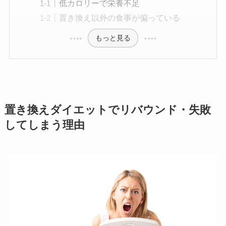
低カロリーで栄養不足
置き換え以外の食事が偏っている
もっと見る
置き換えダイエットでリバウンド・失敗
してしまう理由