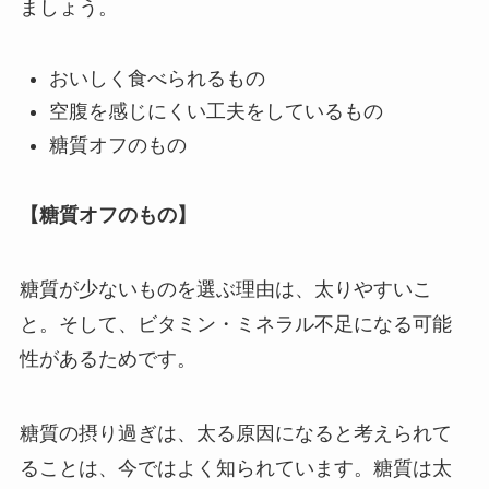
ましょう。
おいしく食べられるもの
空腹を感じにくい工夫をしているもの
糖質オフのもの
【糖質オフのもの】
糖質が少ないものを選ぶ理由は、太りやすいこ
と。そして、ビタミン・ミネラル不足になる可能
性があるためです。
糖質の摂り過ぎは、太る原因になると考えられて
ることは、今ではよく知られています。糖質は太