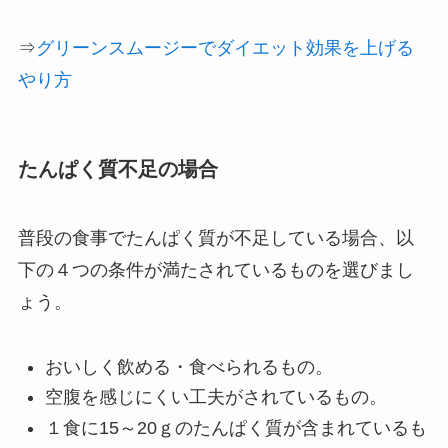
⇒
グリーンスムージーでダイエット効果を上げる
やり方
たんぱく質不足の場合
普段の食事でたんぱく質が不足している場合、以
下の４つの条件が満たされているものを選びまし
ょう。
おいしく飲める・食べられるもの。
空腹を感じにくい工夫がされているもの。
１食に15～20ｇのたんぱく質が含まれているも