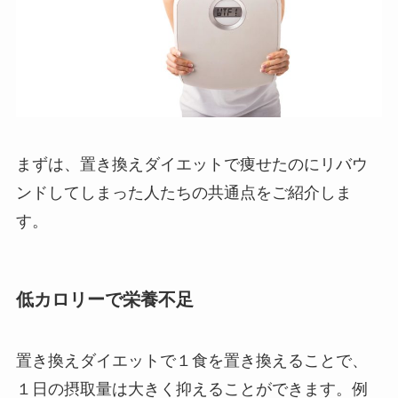
まずは、置き換えダイエットで痩せたのにリバウ
ンドしてしまった人たちの共通点をご紹介しま
す。
低カロリーで栄養不足
置き換えダイエットで１食を置き換えることで、
１日の摂取量は大きく抑えることができます。例