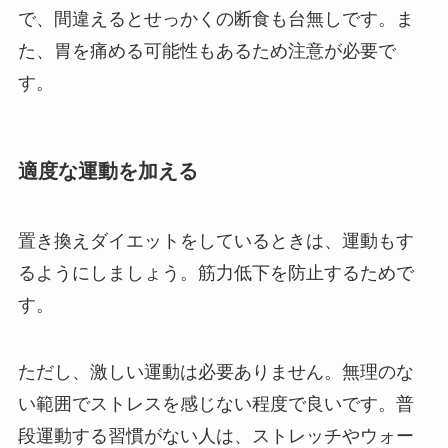
で、間違えるとせっかくの断食も台無しです。ま
た、胃を痛める可能性もあるため注意が必要で
す。
適度な運動を加える
置き換えダイエットをしているときは、運動もす
るようにしましょう。筋力低下を防止するためで
す。
ただし、激しい運動は必要ありません。無理のな
い範囲でストレスを感じない程度で良いです。普
段運動する習慣がない人は、ストレッチやウォー