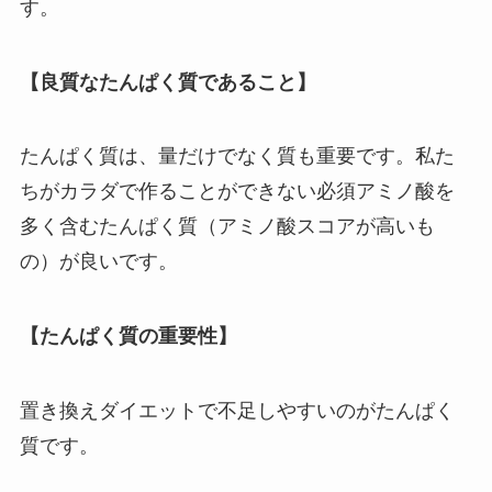
す。
【良質なたんぱく質であること】
たんぱく質は、量だけでなく質も重要です。私た
ちがカラダで作ることができない必須アミノ酸を
多く含むたんぱく質（アミノ酸スコアが高いも
の）が良いです。
【たんぱく質の重要性】
置き換えダイエットで不足しやすいのがたんぱく
質です。