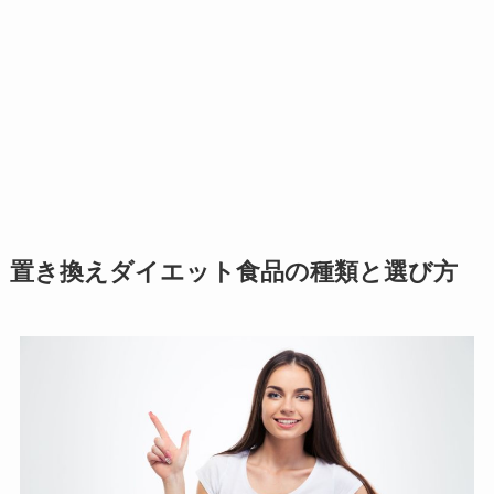
置き換えダイエット食品の種類と選び方