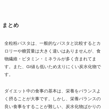
まとめ
全粒粉パスタは、一般的なパスタと比較するとカ
ロリーや糖質量は大きく違いはありませんが、食
物繊維・ビタミン・ミネラルが多く含まれてま
す。また、GI値も低いため太りにくい炭水化物で
す。
ダイエット中の食事の基本は、栄養をバランスよ
く摂ることが大事です。しかし、栄養バランスの
良い食事をすることが難しい、炭水化物ばかりの