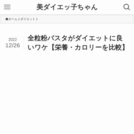
美ダイエッ子ちゃん
ホーム
ダイエット
全粒粉パスタがダイエットに良
2022
12/26
いワケ【栄養・カロリーを比較】