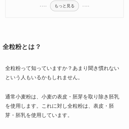
もっと見る
全粒粉とは？
全粒粉って知っていますか？あまり聞き慣れない
という人もいるかもしれません。
通常小麦粉は、小麦の表皮・胚芽を取り除き胚乳
を使用します。これに対し全粒粉は、表皮・胚
芽・胚乳を使用しています。