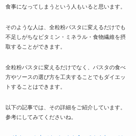
食事になってしまうという人もいると思います。
そのような人は、全粒粉パスタに変えるだけでも
不足しがちなビタミン・ミネラル・食物繊維を摂
取することができます。
全粒粉パスタに変えるだけでなく、パスタの食べ
方やソースの選び方を工夫することでもダイエッ
トすることはできます。
以下の記事では、その詳細をご紹介しています。
参考にしてみてくださいね。