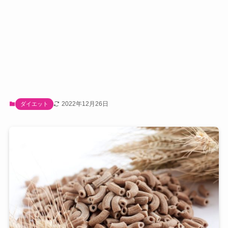
2022年12月26日
ダイエット