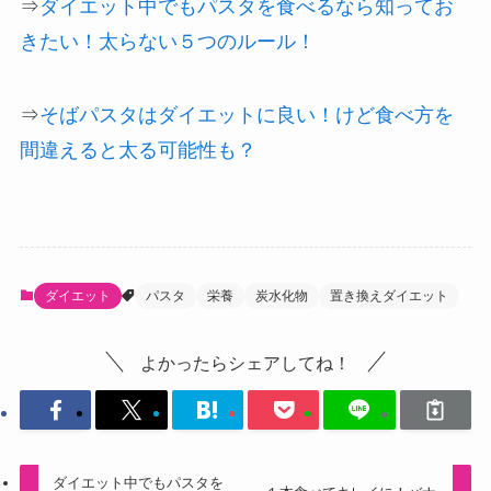
⇒
ダイエット中でもパスタを食べるなら知ってお
きたい！太らない５つのルール！
⇒
そばパスタはダイエットに良い！けど食べ方を
間違えると太る可能性も？
ダイエット
パスタ
栄養
炭水化物
置き換えダイエット
よかったらシェアしてね！
ダイエット中でもパスタを