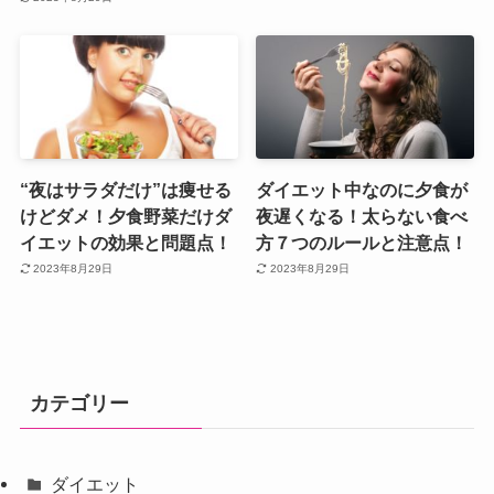
“夜はサラダだけ”は痩せる
ダイエット中なのに夕食が
けどダメ！夕食野菜だけダ
夜遅くなる！太らない食べ
イエットの効果と問題点！
方７つのルールと注意点！
2023年8月29日
2023年8月29日
カテゴリー
ダイエット