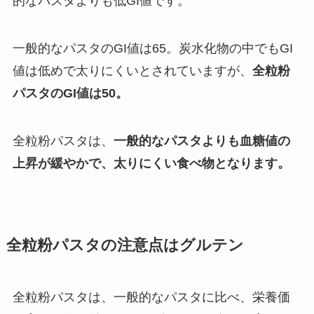
的なパスタよりも低GI値です。
一般的なパスタのGI値は65。炭水化物の中でもGI
値は低めで太りにくいとされていますが、
全粒粉
パスタのGI値は50。
全粒粉パスタは、
一般的なパスタよりも血糖値の
上昇が緩やかで、太りにくい食べ物となります。
全粒粉パスタの注意点はグルテン
全粒粉パスタは、一般的なパスタに比べ、栄養価