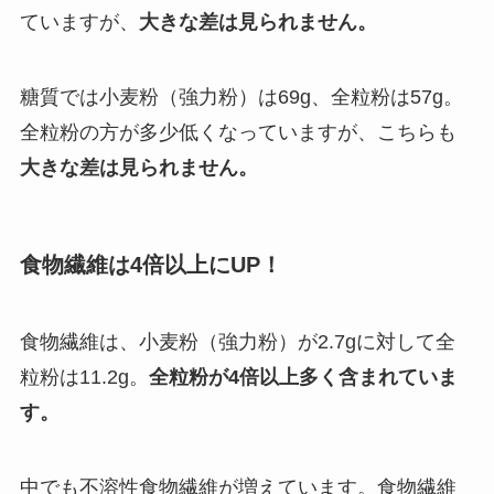
ていますが、
大きな差は見られません。
糖質では小麦粉（強力粉）は69g、全粒粉は57g。
全粒粉の方が多少低くなっていますが、こちらも
大きな差は見られません。
食物繊維は4倍以上にUP！
食物繊維は、小麦粉（強力粉）が2.7gに対して全
粒粉は11.2g。
全粒粉が4倍以上多く含まれていま
す。
中でも不溶性食物繊維が増えています。食物繊維