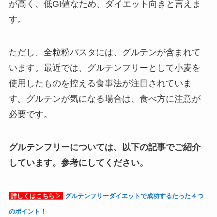
が高く、低GI値なため、ダイエット向きと言えま
す。
ただし、全粒粉パスタには、グルテンが含まれて
います。最近では、グルテンフリーとして小麦を
使用したものを控える食事法が注目されていま
す。グルテンが気になる場合は、食べ方に注意が
必要です。
グルテンフリーについては、以下の記事でご紹介
しています。参考にしてください。
詳しくはこちら▷
グルテンフリーダイエットで成功するたった４つ
のポイント！