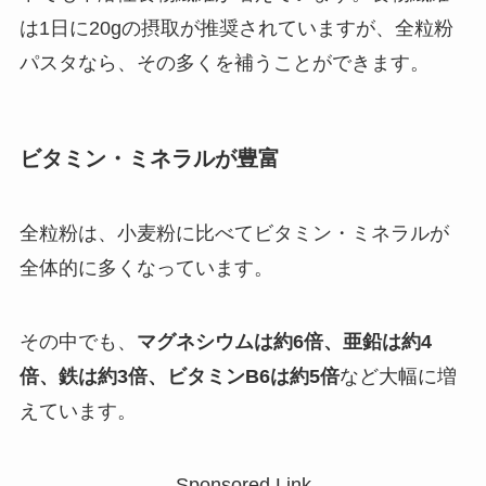
は1日に20gの摂取が推奨されていますが、全粒粉
パスタなら、その多くを補うことができます。
ビタミン・ミネラルが豊富
全粒粉は、小麦粉に比べてビタミン・ミネラルが
全体的に多くなっています。
その中でも、
マグネシウムは約6倍、亜鉛は約4
倍、鉄は約3倍、ビタミンB6は約5倍
など大幅に増
えています。
Sponsored Link