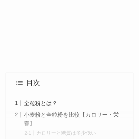
目次
全粒粉とは？
小麦粉と全粒粉を比較【カロリー・栄
養】
カロリーと糖質は多少低い