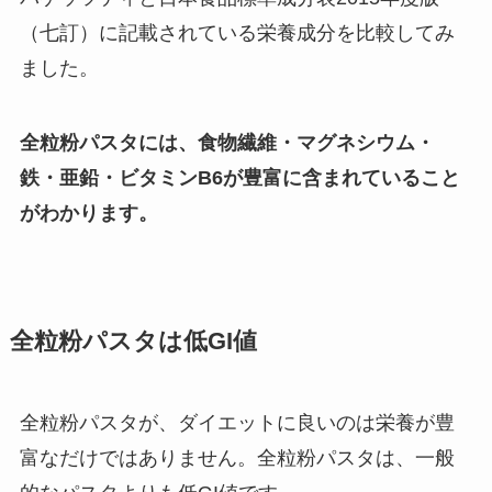
（七訂）に記載されている栄養成分を比較してみ
ました。
全粒粉パスタには、食物繊維・マグネシウム・
鉄・亜鉛・ビタミンB6が豊富に含まれていること
がわかります。
全粒粉パスタは低GI値
全粒粉パスタが、ダイエットに良いのは栄養が豊
富なだけではありません。全粒粉パスタは、一般