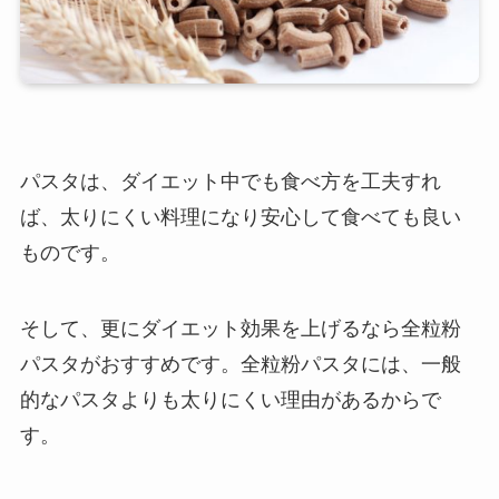
パスタは、ダイエット中でも食べ方を工夫すれ
ば、太りにくい料理になり安心して食べても良い
ものです。
そして、更にダイエット効果を上げるなら全粒粉
パスタがおすすめです。全粒粉パスタには、一般
的なパスタよりも太りにくい理由があるからで
す。