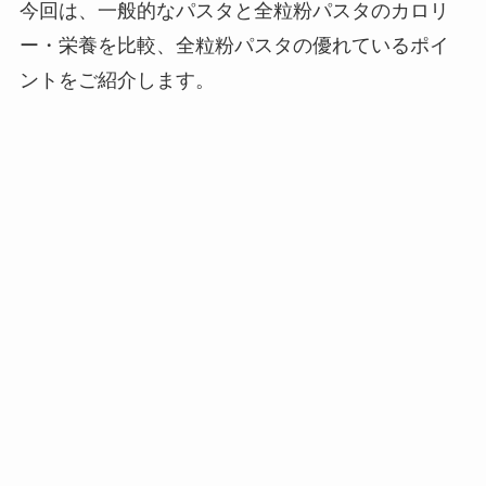
今回は、一般的なパスタと全粒粉パスタのカロリ
ー・栄養を比較、全粒粉パスタの優れているポイ
ントをご紹介します。