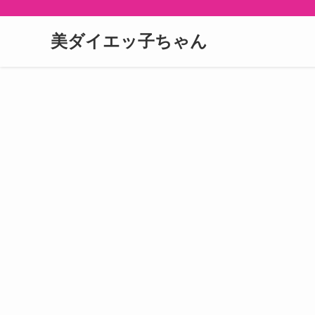
美ダイエッ子ちゃん