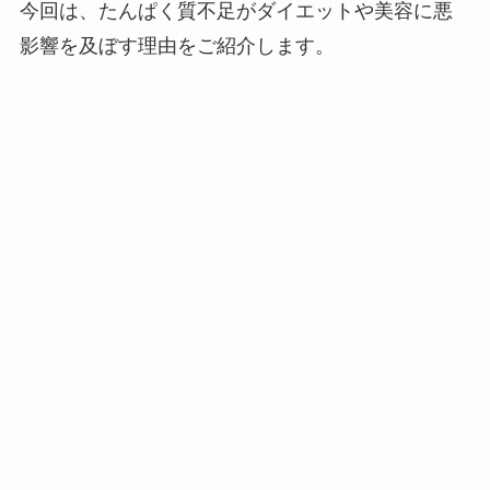
今回は、たんぱく質不足がダイエットや美容に悪
影響を及ぼす理由をご紹介します。