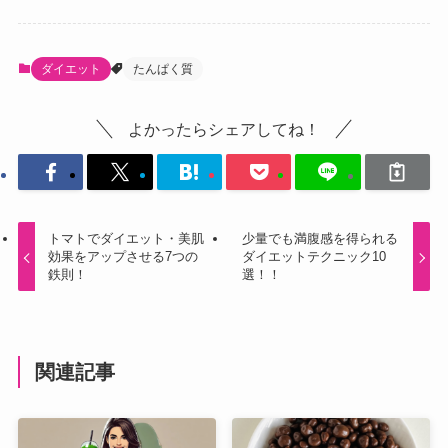
ダイエット
たんぱく質
よかったらシェアしてね！
トマトでダイエット・美肌
少量でも満腹感を得られる
効果をアップさせる7つの
ダイエットテクニック10
鉄則！
選！！
関連記事