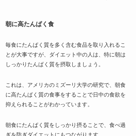
朝に高たんぱく食
毎食にたんぱく質を多く含む食品を取り入れるこ
とが大事ですが、ダイエット中の人は、特に朝は
しっかりたんぱく質を摂取しましょう。
これは、アメリカのミズーリ大学の研究で、朝食
に高たんぱく質の食事をすることで日中の食欲を
抑えられることがわかっています。
朝食にたんぱく質をしっかり摂ることで、食べ過
ぎを防ぎダイエットにもつながります。