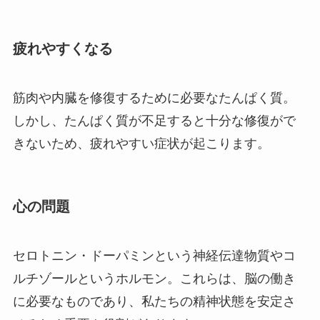
疲れやすくなる
筋肉や内臓を修復するために必要なたんぱく質。
しかし、たんぱく質が不足すると十分な修復がで
きないため、疲れやすい症状が起こります。
心の問題
セロトニン・ドーパミンという神経伝達物質やコ
ルチゾールというホルモン。これらは、脳の働き
に必要なものであり、私たちの精神状態を安定さ