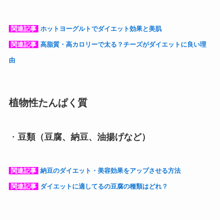
関連記事
ホットヨーグルトでダイエット効果と美肌
関連記事
高脂質・高カロリーで太る？チーズがダイエットに良い理
由
植物性たんぱく質
・
豆類（豆腐、納豆、油揚げなど）
関連記事
納豆のダイエット・美容効果をアップさせる方法
関連記事
ダイエットに適してるの豆腐の種類はどれ？