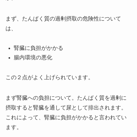
まず、たんぱく質の過剰摂取の危険性について
は、
腎臓に負担がかかる
腸内環境の悪化
この２点がよく上げられています。
まず腎臓への負担について。たんぱく質を過剰に
摂取すると腎臓を通して尿として排出されます。
これによって、腎臓に負担がかかると言われてい
ます。