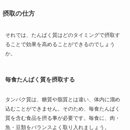
摂取の仕方
それでは、たんぱく質はどのタイミングで摂取す
ることで効果を高めることができるのでしょう
か。
毎食たんぱく質を摂取する
タンパク質は、糖質や脂質とは違い、体内に溜め
込むことができません。そのため、毎食たんぱく
質を含む食品を摂る事が必要です。毎食に、肉・
魚・豆類をバランスよく取り入れましょう。