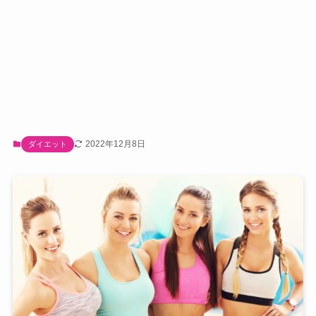
2022年12月8日
ダイエット