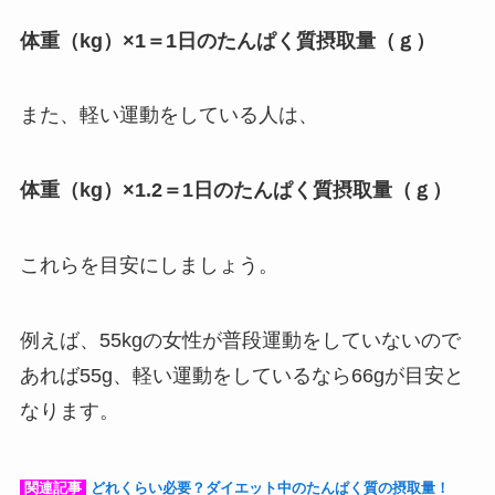
体重（kg）×1＝1日のたんぱく質摂取量（ｇ）
また、軽い運動をしている人は、
体重（kg）×1.2＝1日のたんぱく質摂取量（ｇ）
これらを目安にしましょう。
例えば、55kgの女性が普段運動をしていないので
あれば55g、軽い運動をしているなら66gが目安と
なります。
関連記事
どれくらい必要？ダイエット中のたんぱく質の摂取量！