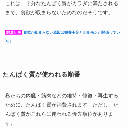
これは、十分なたんぱく質がカラダに満たされる
まで、食欲が収まらないためなのだそうです。
関連記事
食欲が止まらない原因は栄養不足とホルモンが関係してい
た！
たんぱく質が使われる順番
私たちの内臓・筋肉などの維持・修復・再生する
ために、たんぱく質が消費されます。ただし、た
んぱく質がこれらに使われる優先順位がありま
す。