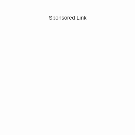
Sponsored Link