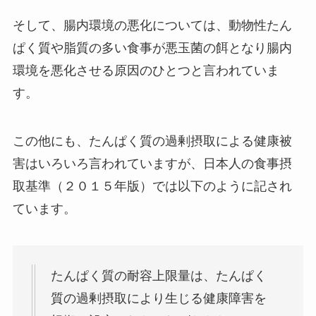
そして、腸内環境の悪化については、動物性たん
ぱく質や脂質の多い食事が悪玉菌の餌となり腸内
環境を悪化させる原因のひとつと言われていま
す。
この他にも、たんぱく質の過剰摂取による健康被
害はいろいろ言われていますが、日本人の食事摂
取基準（２０１５年版）では以下のように記され
ています。
たんぱく質の耐容上限量は、たんぱく
質の過剰摂取により生じる健康障害を