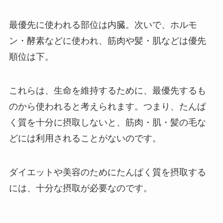
最優先に使われる部位は内臓。次いで、ホルモ
ン・酵素などに使われ、筋肉や髪・肌などは優先
順位は下。
これらは、生命を維持するために、最優先するも
のから使われると考えられます。つまり、たんぱ
く質を十分に摂取しないと、筋肉・肌・髪の毛な
どには利用されることがないのです。
ダイエットや美容のためにたんぱく質を摂取する
には、十分な摂取が必要なのです。