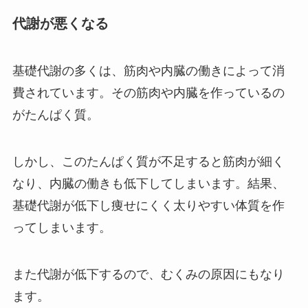
代謝が悪くなる
基礎代謝の多くは、筋肉や内臓の働きによって消
費されています。その筋肉や内臓を作っているの
がたんぱく質。
しかし、このたんぱく質が不足すると筋肉が細く
なり、内臓の働きも低下してしまいます。結果、
基礎代謝が低下し痩せにくく太りやすい体質を作
ってしまいます。
また代謝が低下するので、むくみの原因にもなり
ます。