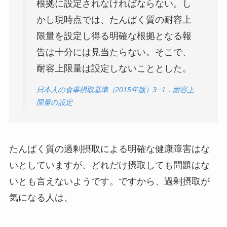
根拠に設定されなければならない。し
かし現時点では、たんぱく質の耐容上
限量を設定し得る明確な根拠となる報
告は十分には見当たらない。そこで、
耐容上限量は設定しないこととした。
日本人の食事摂取基準（2015年版）3─1．耐容上
限量の設定
たんぱく質の過剰摂取による明確な健康障害はな
いとしていますが、どれだけ摂取しても問題はな
いとも言えないようです。ですから、過剰摂取が
気になる人は、