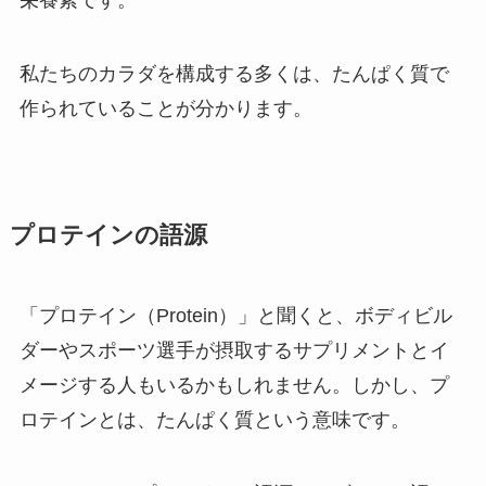
栄養素です。
私たちのカラダを構成する多くは、たんぱく質で
作られていることが分かります。
プロテインの語源
「プロテイン（Protein）」と聞くと、ボディビル
ダーやスポーツ選手が摂取するサプリメントとイ
メージする人もいるかもしれません。しかし、プ
ロテインとは、たんぱく質という意味です。