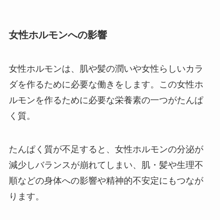
女性ホルモンへの影響
女性ホルモンは、肌や髪の潤いや女性らしいカラ
ダを作るために必要な働きをします。この女性ホ
ルモンを作るために必要な栄養素の一つがたんぱ
く質。
たんぱく質が不足すると、女性ホルモンの分泌が
減少しバランスが崩れてしまい、肌・髪や生理不
順などの身体への影響や精神的不安定にもつなが
ります。