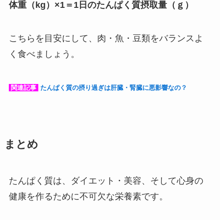
体重（kg）×1＝1日のたんぱく質摂取量（ｇ）
こちらを目安にして、肉・魚・豆類をバランスよ
く食べましょう。
関連記事
たんぱく質の摂り過ぎは肝臓・腎臓に悪影響なの？
まとめ
たんぱく質は、ダイエット・美容、そして心身の
健康を作るために不可欠な栄養素です。