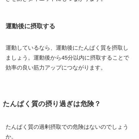
運動後に摂取する
運動しているなら、運動後にたんぱく質を摂取し
ましょう。運動後から45分以内に摂取することで
効率の良い筋力アップにつながります。
たんぱく質の摂り過ぎは危険？
たんぱく質の過剰摂取での危険はないのでしょう
か。