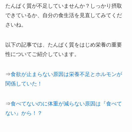
たんぱく質が不足していませんか？しっかり摂取
できているか、自分の食生活を見直してみてくだ
さいね。
以下の記事では、たんぱく質をはじめ栄養の重要
性についてご紹介しています。
⇒
食欲が止まらない原因は栄養不足とホルモンが
関係していた！
⇒
食べてないのに体重が減らない原因は『食べて
ない』から！？