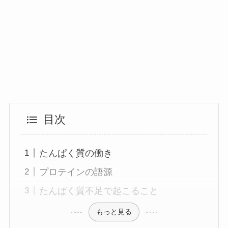
目次
たんぱく質の働き
プロテインの語源
たんぱく質不足で起こること
もっと見る