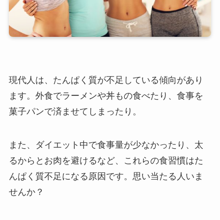
現代人は、たんぱく質が不足している傾向があり
ます。外食でラーメンや丼もの食べたり、食事を
菓子パンで済ませてしまったり。
また、ダイエット中で食事量が少なかったり、太
るからとお肉を避けるなど、これらの食習慣はた
んぱく質不足になる原因です。思い当たる人いま
せんか？