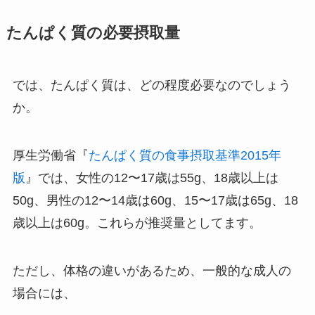
たんぱく質の必要摂取量
では、たんぱく質は、どの程度必要なのでしょう
か。
厚生労働省『
たんぱく質の食事摂取基準2015年
版
』では、女性の12〜17歳は55g、18歳以上は
50g、男性の12〜14歳は60g、15〜17歳は65g、18
歳以上は60g。これらが推奨量としてます。
ただし、体格の違いがあるため、一般的な成人の
場合には、