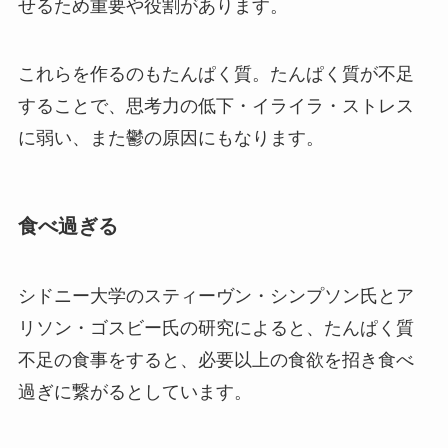
せるため重要や役割があります。
これらを作るのもたんぱく質。たんぱく質が不足
することで、思考力の低下・イライラ・ストレス
に弱い、また鬱の原因にもなります。
食べ過ぎる
シドニー大学のスティーヴン・シンプソン氏とア
リソン・ゴスビー氏の研究によると、たんぱく質
不足の食事をすると、必要以上の食欲を招き食べ
過ぎに繋がるとしています。