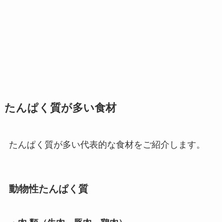
たんぱく質が多い食材
たんぱく質が多い代表的な食材をご紹介します。
動物性たんぱく質