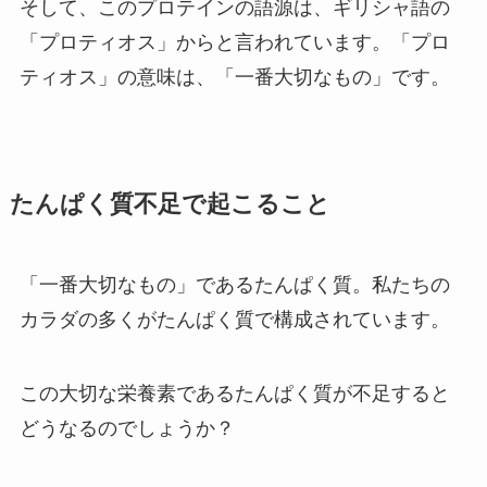
そして、このプロテインの語源は、ギリシャ語の
「プロティオス」からと言われています。「プロ
ティオス」の意味は、「一番大切なもの」です。
たんぱく質不足で起こること
「一番大切なもの」であるたんぱく質。私たちの
カラダの多くがたんぱく質で構成されています。
この大切な栄養素であるたんぱく質が不足すると
どうなるのでしょうか？