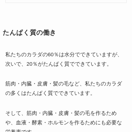
たんぱく質の働き
私たちのカラダの60％は水分でできていますが、
次いで、20％がたんぱく質でできています。
筋肉・内臓・皮膚・髪の毛など、私たちのカラダ
の多くはたんぱく質でできています。
そして、筋肉・内臓・皮膚・髪の毛を作るため
や、血液・酵素・ホルモンを作るためにも必要な