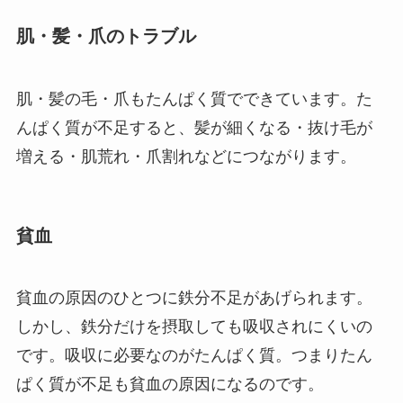
肌・髪・爪のトラブル
肌・髪の毛・爪もたんぱく質でできています。た
んぱく質が不足すると、髪が細くなる・抜け毛が
増える・肌荒れ・爪割れなどにつながります。
貧血
貧血の原因のひとつに鉄分不足があげられます。
しかし、鉄分だけを摂取しても吸収されにくいの
です。吸収に必要なのがたんぱく質。つまりたん
ぱく質が不足も貧血の原因になるのです。