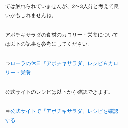
では触れられていませんが、2〜3人分と考えて良
いかもしれませんね。
アボチキサラダの食材のカロリー・栄養について
は以下の記事を参考にしてください。
⇒
ローラの休日『アボチキサラダ』レシピ＆カロ
リー・栄養
公式サイトのレシピは以下から確認できます。
⇒
公式サイトで『アボチキサラダ』レシピを確認
する