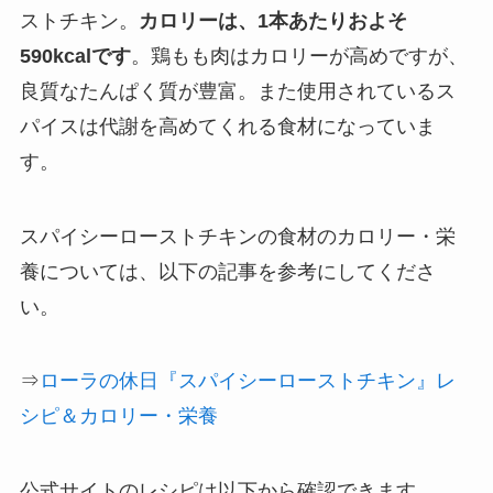
ストチキン。
カロリーは、1本あたりおよそ
590kcalです
。鶏もも肉はカロリーが高めですが、
良質なたんぱく質が豊富。また使用されているス
パイスは代謝を高めてくれる食材になっていま
す。
スパイシーローストチキンの食材のカロリー・栄
養については、以下の記事を参考にしてくださ
い。
⇒
ローラの休日『スパイシーローストチキン』レ
シピ＆カロリー・栄養
公式サイトのレシピは以下から確認できます。