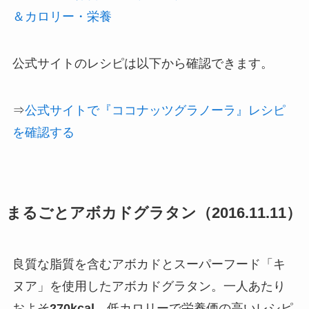
＆カロリー・栄養
公式サイトのレシピは以下から確認できます。
⇒
公式サイトで『ココナッツグラノーラ』レシピ
を確認する
まるごとアボカドグラタン（2016.11.11）
良質な脂質を含むアボカドとスーパーフード「キ
ヌア」を使用したアボカドグラタン。一人あたり
およそ
270kcal
。低カロリーで栄養価の高いレシピ