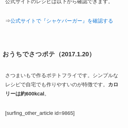
公式サイトのレシピは以下から確認できます。
⇒
公式サイトで『シャケバーガー』を確認する
おうちでさつポテ（2017.1.20）
さつまいもで作るポテトフライです。シンプルな
レシピで自宅でも作りやすいのが特徴です。
カロ
リーは約600kcal
。
[surfing_other_article id=9865]