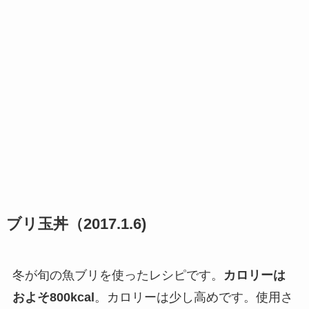
ブリ玉丼（2017.1.6)
冬が旬の魚ブリを使ったレシピです。
カロリーは
およそ800kcal
。カロリーは少し高めです。使用さ