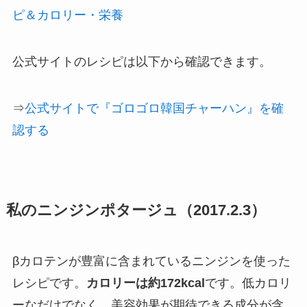
ピ＆カロリー・栄養
公式サイトのレシピは以下から確認できます。
⇒
公式サイトで『ゴロゴロ韓国チャーハン』を確
認する
私のニンジンポタージュ（2017.2.3）
βカロテンが豊富に含まれているニンジンを使った
レシピです。
カロリーは約172kcal
です。低カロリ
ーなだけでなく、美容効果が期待できる成分が含