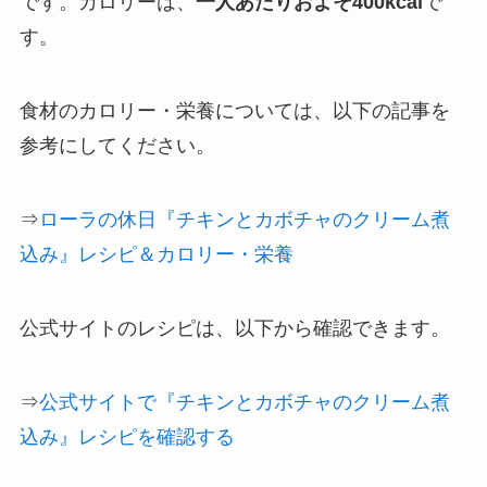
です。カロリーは、
一人あたりおよそ400kcal
で
す。
食材のカロリー・栄養については、以下の記事を
参考にしてください。
⇒
ローラの休日『チキンとカボチャのクリーム煮
込み』レシピ＆カロリー・栄養
公式サイトのレシピは、以下から確認できます。
⇒
公式サイトで『チキンとカボチャのクリーム煮
込み』レシピを確認する