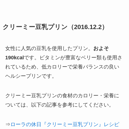
クリーミー豆乳プリン（2016.12.2）
女性に人気の豆乳を使用したプリン。
およそ
190kcal
です。ビタミンが豊富なベリー類も使用さ
れているため、低カロリーで栄養バランスの良い
ヘルシープリンです。
クリーミー豆乳プリンの食材のカロリー・栄養に
ついては、以下の記事を参考にしてください。
⇒
ローラの休日『クリーミー豆乳プリン』レシピ