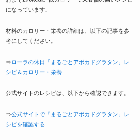
になっています。
材料のカロリー・栄養の詳細は、以下の記事を参
考にしてください。
⇒
ローラの休日『まるごとアボカドグラタン』レ
シピ＆カロリー・栄養
公式サイトのレシピは、以下から確認できます。
⇒
公式サイトで『まるごとアボカドグラタン』レ
シピを確認する