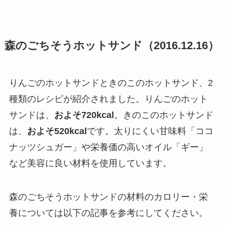
森のごちそうホットサンド（2016.12.16）
りんごのホットサンドときのこのホットサンド、2
種類のレシピが紹介されました。りんごのホット
サンドは、
およそ720kcal
。きのこのホットサンド
は、
およそ520kcal
です。太りにくい甘味料「ココ
ナッツシュガー」や栄養価の高いオイル「ギー」
など美容に良い材料を使用しています。
森のごちそうホットサンドの材料のカロリー・栄
養については以下の記事を参考にしてください。