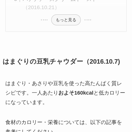
（2016.10.21）
もっと見る
はまぐりの豆乳チャウダー（2016.10.7)
はまぐり・あさりや豆乳を使った高たんぱく質レ
シピです。一人あたり
およそ160kcal
と低カロリー
になっています。
食材のカロリー・栄養については、以下の記事を
参考にしてください。