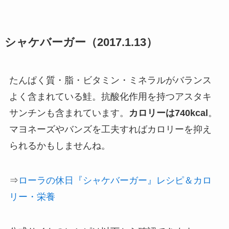
シャケバーガー（2017.1.13）
たんぱく質・脂・ビタミン・ミネラルがバランス
よく含まれている鮭。抗酸化作用を持つアスタキ
サンチンも含まれています。
カロリーは740kcal
。
マヨネーズやバンズを工夫すればカロリーを抑え
られるかもしませんね。
⇒
ローラの休日『シャケバーガー』レシピ＆カロ
リー・栄養