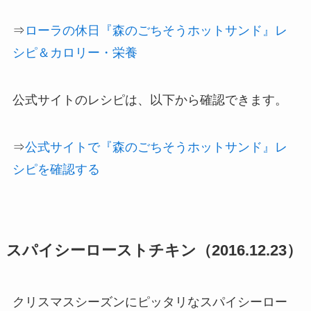
⇒
ローラの休日『森のごちそうホットサンド』レ
シピ＆カロリー・栄養
公式サイトのレシピは、以下から確認できます。
⇒
公式サイトで『森のごちそうホットサンド』レ
シピを確認する
スパイシーローストチキン（2016.12.23）
クリスマスシーズンにピッタリなスパイシーロー