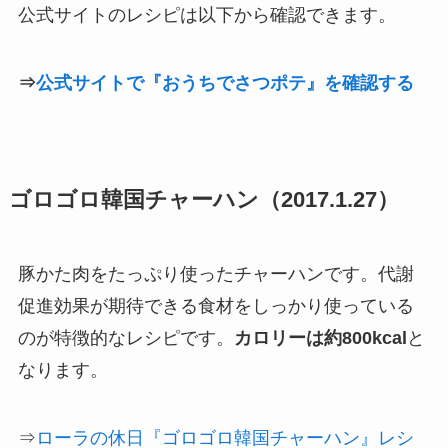
公式サイトのレシピは以下から確認できます。
⇒
公式サイトで『おうちでさつポテ』を確認する
ゴロゴロ韓国チャーハン（2017.1.27）
豚かた肉をたっぷり使ったチャーハンです。代謝
促進効果が期待できる食材をしっかり使っている
のが特徴的なレシピです。
カロリーは約800kcal
と
なります。
⇒
ローラの休日『ゴロゴロ韓国チャーハン』レシ