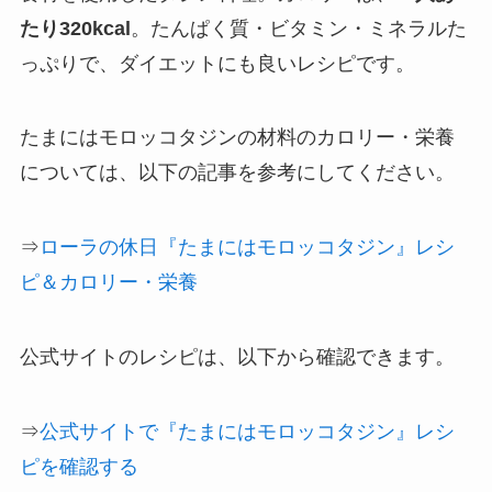
たり320kcal
。たんぱく質・ビタミン・ミネラルた
っぷりで、ダイエットにも良いレシピです。
たまにはモロッコタジンの材料のカロリー・栄養
については、以下の記事を参考にしてください。
⇒
ローラの休日『たまにはモロッコタジン』レシ
ピ＆カロリー・栄養
公式サイトのレシピは、以下から確認できます。
⇒
公式サイトで『たまにはモロッコタジン』レシ
ピを確認する