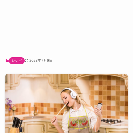
2023年7月6日
レシピ