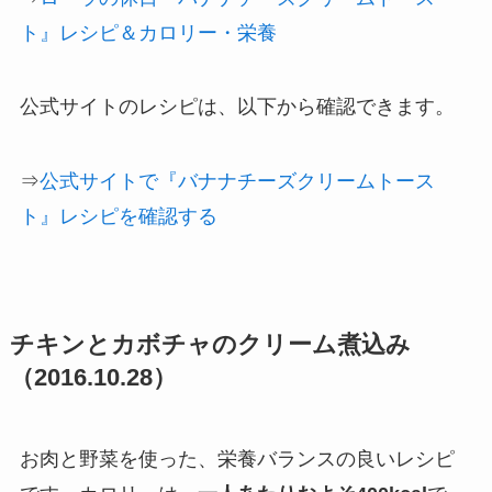
ト』レシピ＆カロリー・栄養
公式サイトのレシピは、以下から確認できます。
⇒
公式サイトで『バナナチーズクリームトース
ト』レシピを確認する
チキンとカボチャのクリーム煮込み
（2016.10.28）
お肉と野菜を使った、栄養バランスの良いレシピ