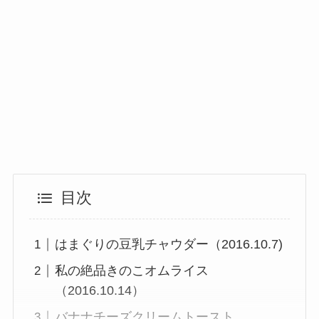
目次
はまぐりの豆乳チャウダー（2016.10.7)
私の絶品きのこオムライス
（2016.10.14）
バナナチーズクリームトースト