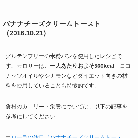
バナナチーズクリームトースト
（2016.10.21）
グルテンフリーの米粉パンを使用したレシピで
す。カロリーは、
一人あたりおよそ560kcal
。ココ
ナッツオイルやシナモンなどダイエット向きの材
料を使用していることも特徴的です。
食材のカロリー・栄養については、以下の記事を
参考にしてください。
⇒
ローラの休日『バナナチーズクリームトース