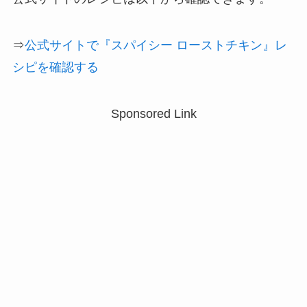
⇒
公式サイトで『スパイ
シー
ローストチキン』レ
シピを確認する
Sponsored Link