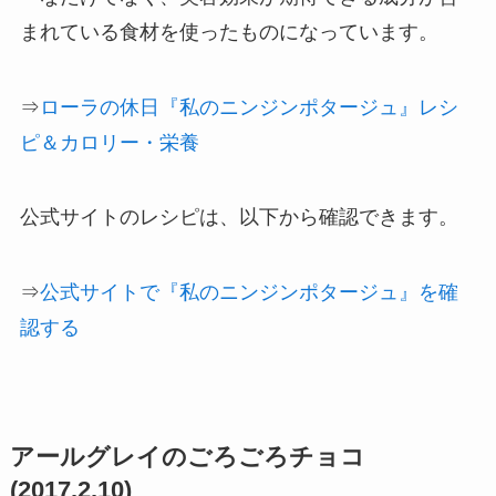
まれている食材を使ったものになっています。
⇒
ローラの休日『私のニンジンポタージュ』レシ
ピ＆カロリー・栄養
公式サイトのレシピは、以下から確認できます。
⇒
公式サイトで『私のニンジンポタージュ』を確
認する
アールグレイのごろごろチョコ
(2017.2.10)