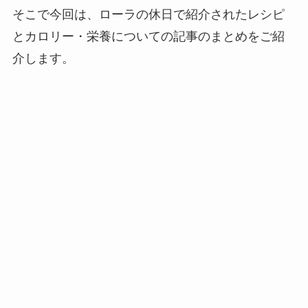
そこで今回は、ローラの休日で紹介されたレシピ
とカロリー・栄養についての記事のまとめをご紹
介します。