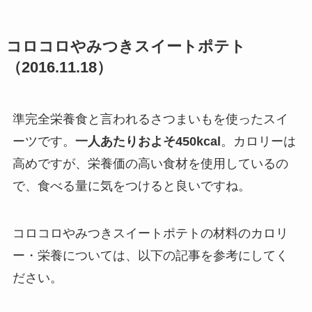
コロコロやみつきスイートポテト
（2016.11.18）
準完全栄養食と言われるさつまいもを使ったスイ
ーツです。
一人あたりおよそ450kcal
。カロリーは
高めですが、栄養価の高い食材を使用しているの
で、食べる量に気をつけると良いですね。
コロコロやみつきスイートポテトの材料のカロリ
ー・栄養については、以下の記事を参考にしてく
ださい。