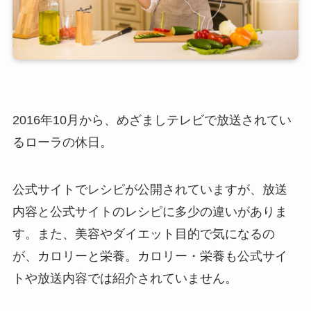
2016年10月から、めざましテレビで放送されてい
るローラの休日。
公式サイトでレシピが公開されていますが、放送
内容と公式サイトのレシピに多少の違いがありま
す。また、美容やダイエット目的で気になるの
が、カロリーと栄養。カロリー・栄養も公式サイ
トや放送内容では紹介されていません。