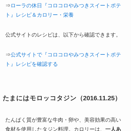
⇒
ローラの休日『コロコロやみつきスイートポテ
ト』レシピ＆カロリー・栄養
公式サイトのレシピは、以下から確認できます。
⇒
公式サイトで『コロコロやみつきスイートポテ
ト』レシピを確認する
たまにはモロッコタジン（2016.11.25）
たんぱく質が豊富な牛肉・卵や、美容効果の高い
食材を使用したタジン料理。カロリーは、
一人あ