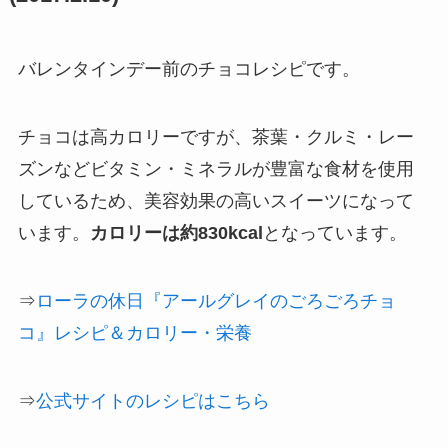
バレンタインデー前のチョコレシピです。
チョコは高カロリーですが、茶葉・クルミ・レー
ズンなどビタミン・ミネラルが豊富な食材を使用
しているため、美容効果の高いスイーツになって
います。
カロリーは約830kcal
となっています。
⇒
ローラの休日『アールグレイのごろごろチョ
コ』レシピ＆カロリー・栄養
⇒
公式サイトのレシピはこちら