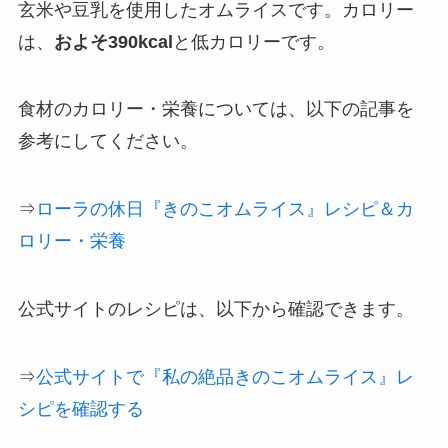
玄米や豆乳を使用したオムライスです。カロリー
は、
およそ390kcal
と低カロリーです。
食材のカロリー・栄養については、以下の記事を
参考にしてください。
⇒
ローラの休日『きのこオムライス』レシピ＆カ
ロリー・栄養
公式サイトのレシピは、以下から確認できます。
⇒
公式サイトで『私の絶品きのこオムライス』レ
シピを確認する