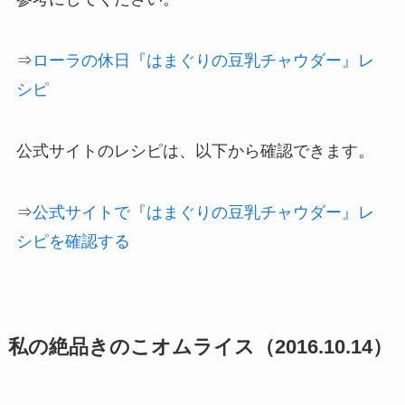
⇒
ローラの休日『はまぐりの豆乳チャウダー』レ
シピ
公式サイトのレシピは、以下から確認できます。
⇒
公式サイトで『はまぐりの豆乳チャウダー』レ
シピを確認する
私の絶品きのこオムライス（2016.10.14）