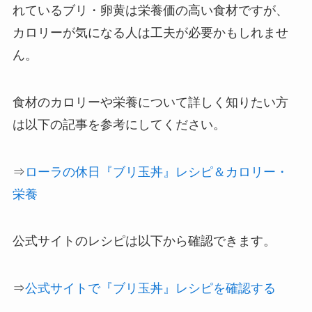
れているブリ・卵黄は栄養価の高い食材ですが、
カロリーが気になる人は工夫が必要かもしれませ
ん。
食材のカロリーや栄養について詳しく知りたい方
は以下の記事を参考にしてください。
⇒
ローラの休日『ブリ玉丼』レシピ＆カロリー・
栄養
公式サイトのレシピは以下から確認できます。
⇒
公式サイトで『ブリ玉丼』レシピを確認する