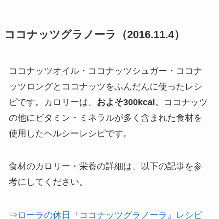
ココナッツグラノーラ（2016.11.4）
ココナッツオイル・ココナッツシュガー・ココナ
ッツロングとココナッツをふんだんに使ったレシ
ピです。カロリーは、
およそ300kcal
。ココナッツ
の他にビタミン・ミネラルが多く含まれた食材を
使用したヘルシーレシピです。
食材のカロリー・栄養の詳細は、以下の記事を参
考にしてください。
⇒
ローラの休日『ココナッツグラノーラ』レシピ