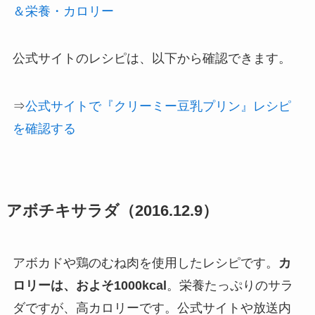
＆栄養・カロリー
公式サイトのレシピは、以下から確認できます。
⇒
公式サイトで『クリーミー豆乳プリン』レシピ
を確認する
アボチキサラダ（2016.12.9）
アボカドや鶏のむね肉を使用したレシピです。
カ
ロリーは、およそ1000kcal
。栄養たっぷりのサラ
ダですが、高カロリーです。公式サイトや放送内